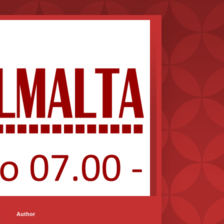
Author