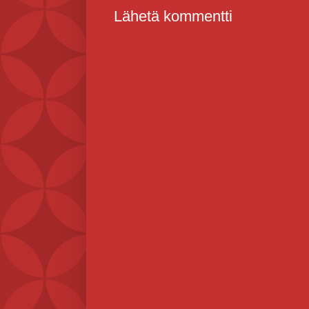
Lähetä kommentti