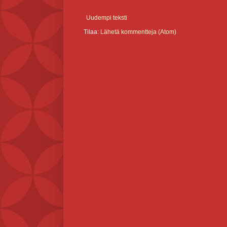
Uudempi teksti
Tilaa:
Lähetä kommentteja (Atom)