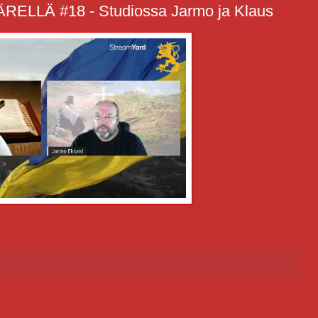
LÄ #18 - Studiossa Jarmo ja Klaus