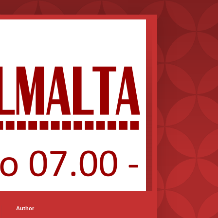
Author