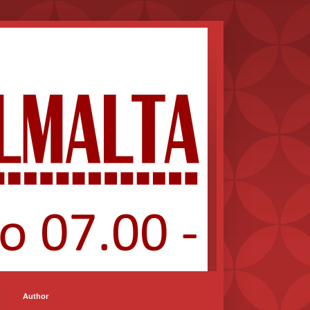
Author