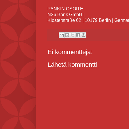
PANKIN OSOITE:
N26 Bank GmbH |
Klosterstraße 62 | 10179 Berlin | Germa
Ei kommentteja:
Lähetä kommentti