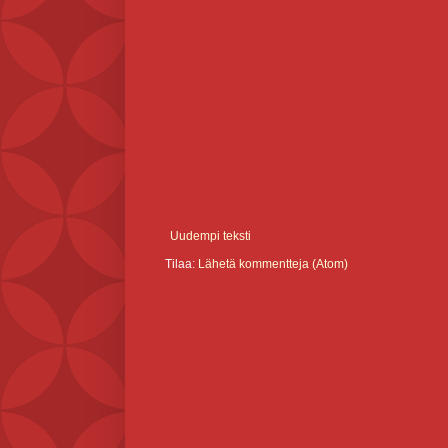
Uudempi teksti
Tilaa:
Lähetä kommentteja (Atom)