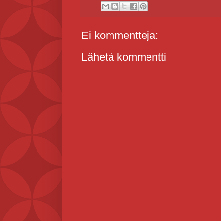
Ei kommentteja:
Lähetä kommentti