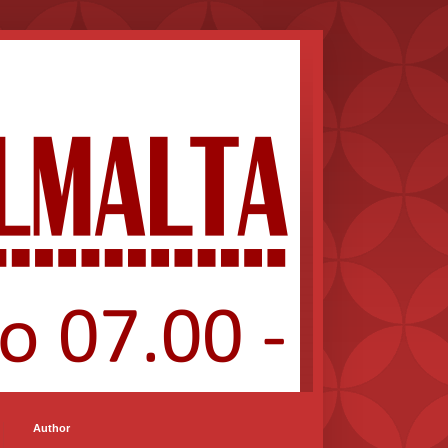
Author