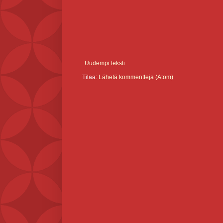
Uudempi teksti
Tilaa:
Lähetä kommentteja (Atom)