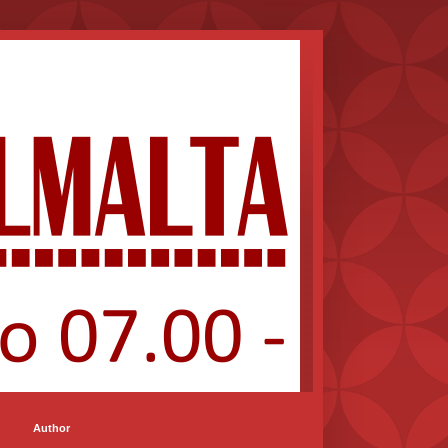
Author