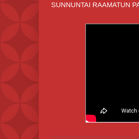
SUNNUNTAI RAAMATUN PA