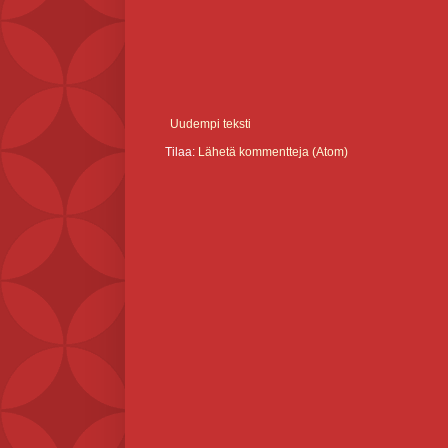
Uudempi teksti
Tilaa:
Lähetä kommentteja (Atom)