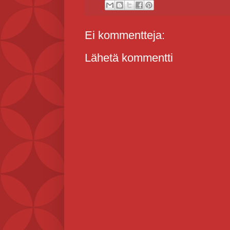
Ei kommentteja:
Lähetä kommentti