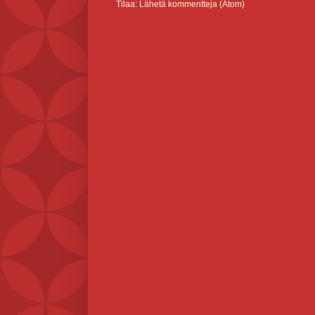
Tilaa:
Lähetä kommentteja (Atom)