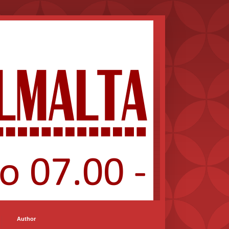
Author