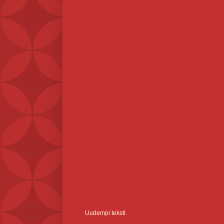
Uudempi teksti