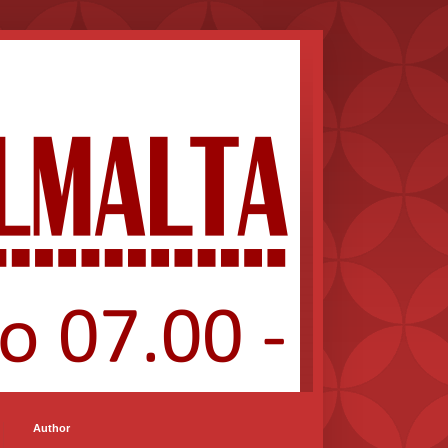
Author