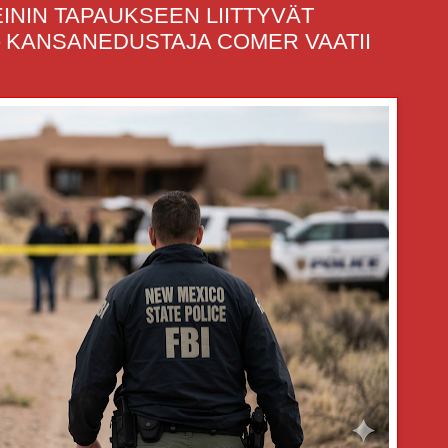
ININ TAPAUKSEEN LIITTYVÄT
– KANSANEDUSTAJA COMER VAATII