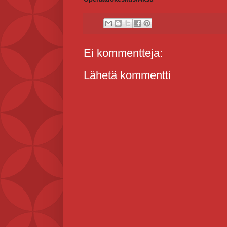
Ei kommentteja:
Lähetä kommentti