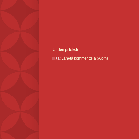
Uudempi teksti
Tilaa:
Lähetä kommentteja (Atom)