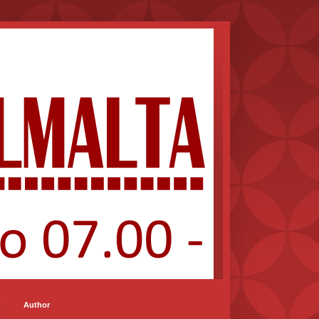
Author