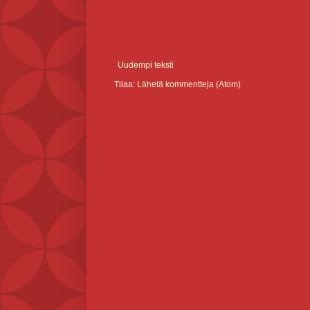
Uudempi teksti
Tilaa:
Lähetä kommentteja (Atom)