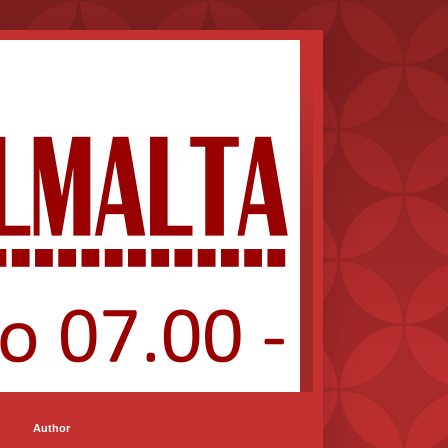
Author