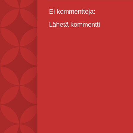
Ei kommentteja:
Lähetä kommentti