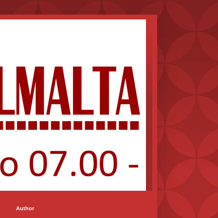
Author