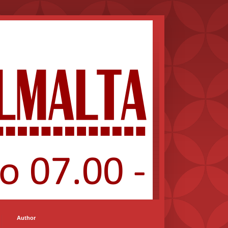
Author