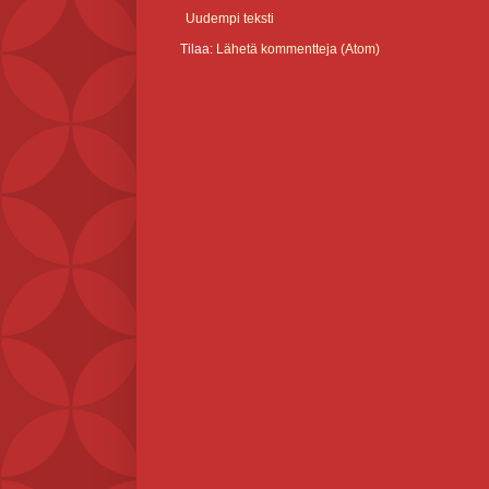
Uudempi teksti
Tilaa:
Lähetä kommentteja (Atom)