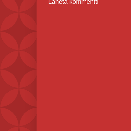
Lähetä kommentti