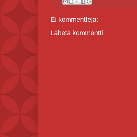
Ei kommentteja:
Lähetä kommentti