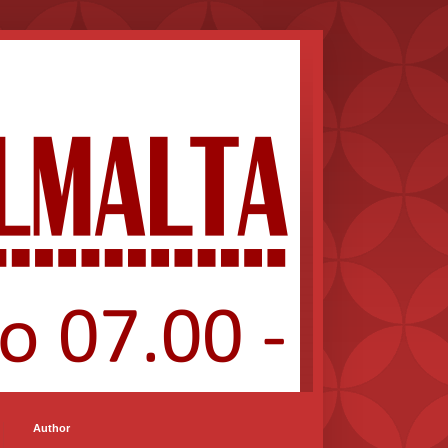
Author