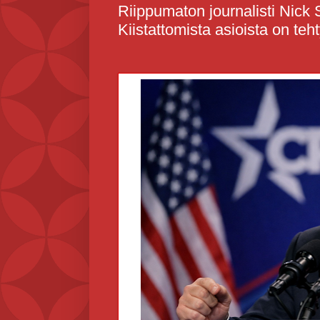
Riippumaton journalisti Nick
Kiistattomista asioista on teht