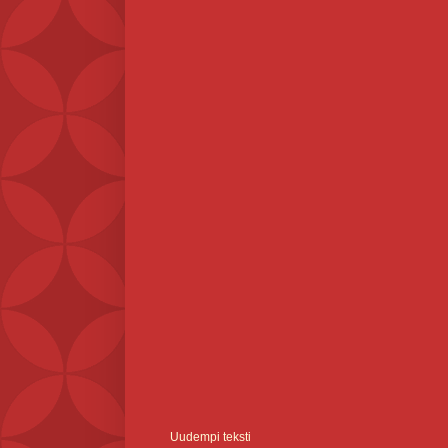
Uudempi teksti