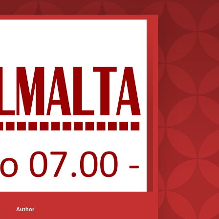
Author