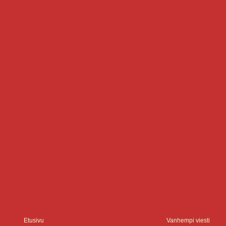
Etusivu
Vanhempi viesti