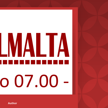
Author