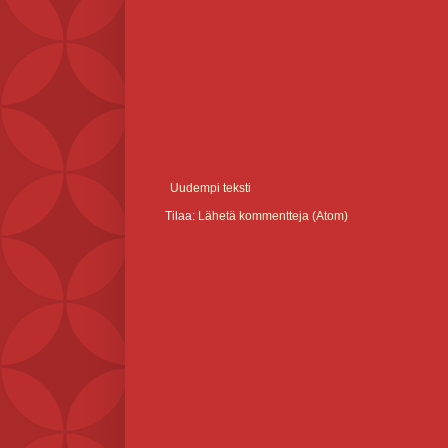
Uudempi teksti
Tilaa:
Lähetä kommentteja (Atom)