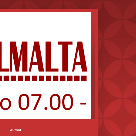
Author