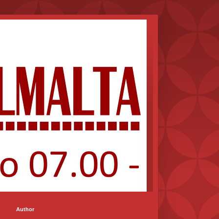
Author