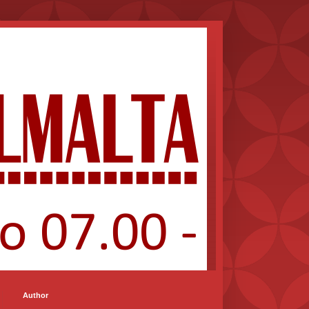
Author