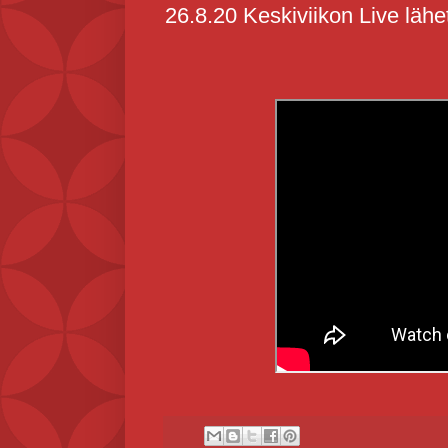
26.8.20 Keskiviikon Live lähe