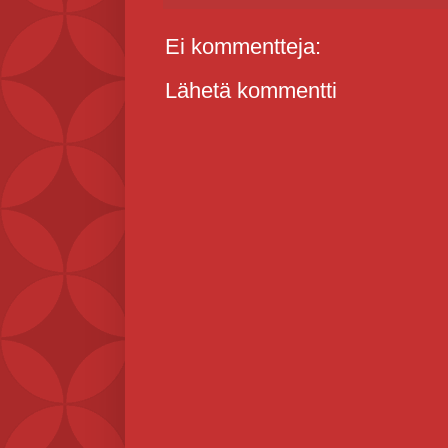
Ei kommentteja:
Lähetä kommentti