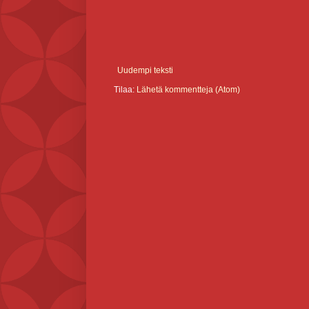
Uudempi teksti
Tilaa:
Lähetä kommentteja (Atom)