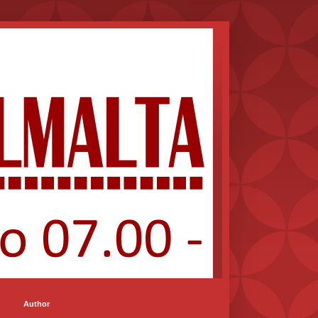
Author