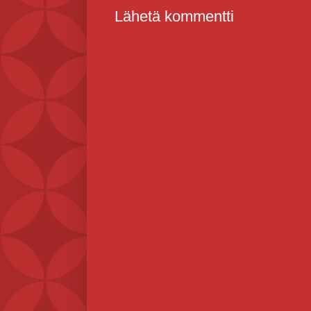
Lähetä kommentti