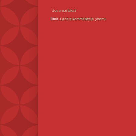
Uudempi teksti
Tilaa:
Lähetä kommentteja (Atom)