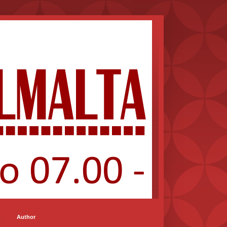
Author