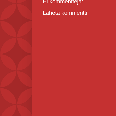
Ei kommentteja:
Lähetä kommentti