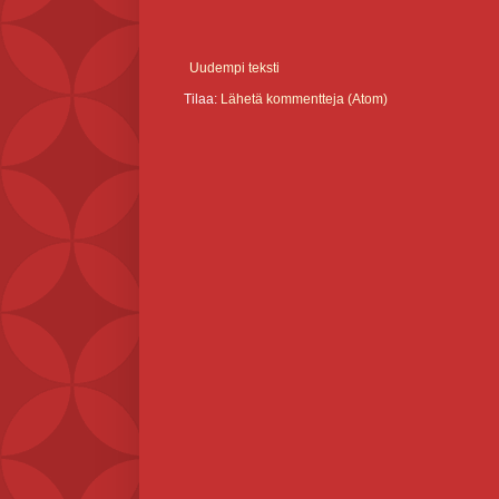
Uudempi teksti
Tilaa:
Lähetä kommentteja (Atom)