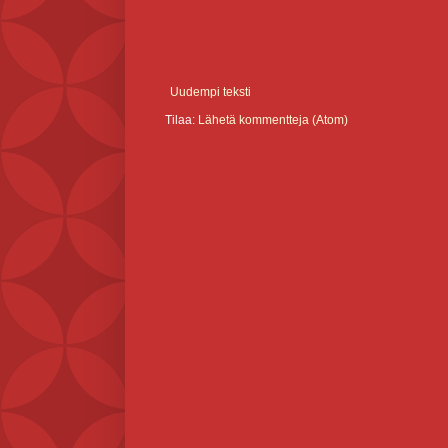
Uudempi teksti
Tilaa:
Lähetä kommentteja (Atom)