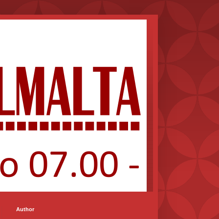
Author