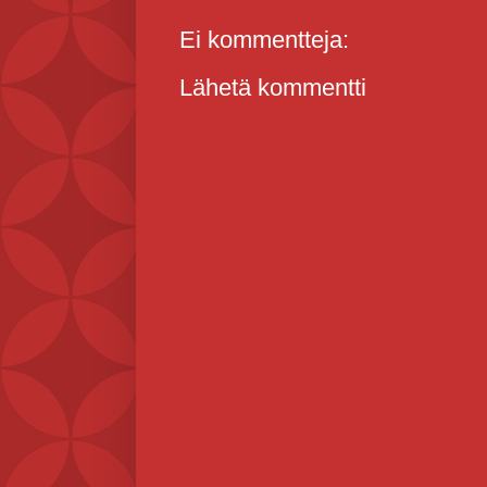
Ei kommentteja:
Lähetä kommentti