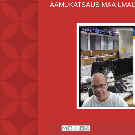
AAMUKATSAUS MAAILMALT