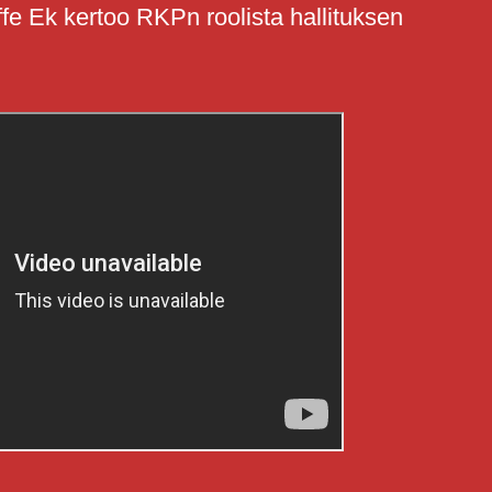
Ek kertoo RKPn roolista hallituksen