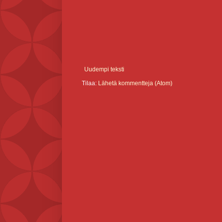
Uudempi teksti
Tilaa:
Lähetä kommentteja (Atom)