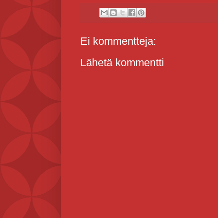
Ei kommentteja:
Lähetä kommentti