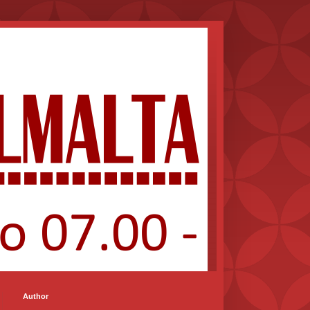
Author