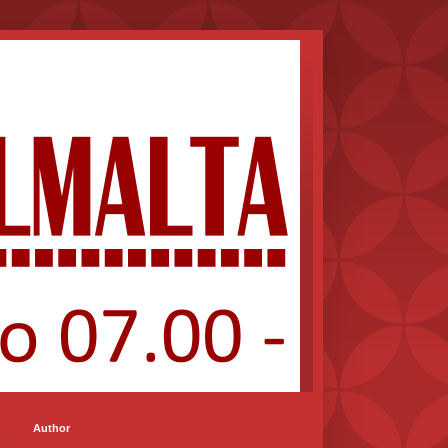
Author