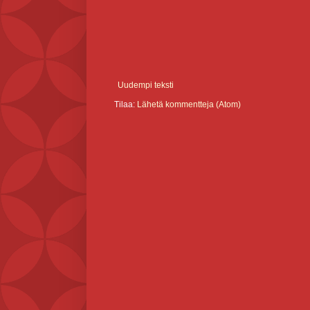
Uudempi teksti
Tilaa:
Lähetä kommentteja (Atom)