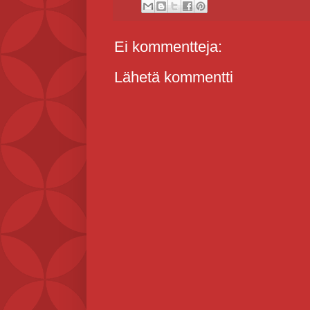
Ei kommentteja:
Lähetä kommentti