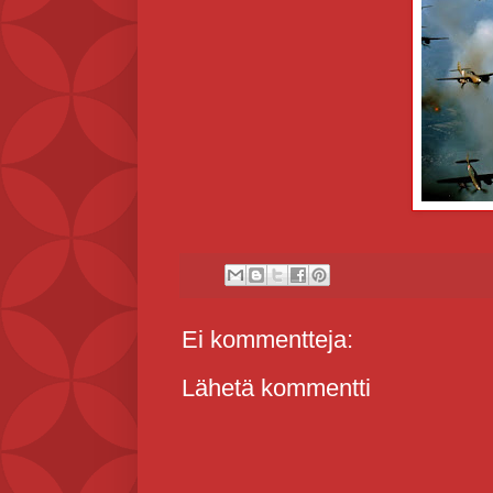
Ei kommentteja:
Lähetä kommentti