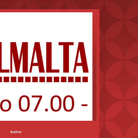
Author