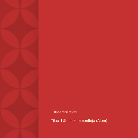
Uudempi teksti
Tilaa:
Lähetä kommentteja (Atom)