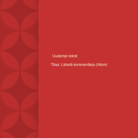
Uudempi teksti
Tilaa:
Lähetä kommentteja (Atom)