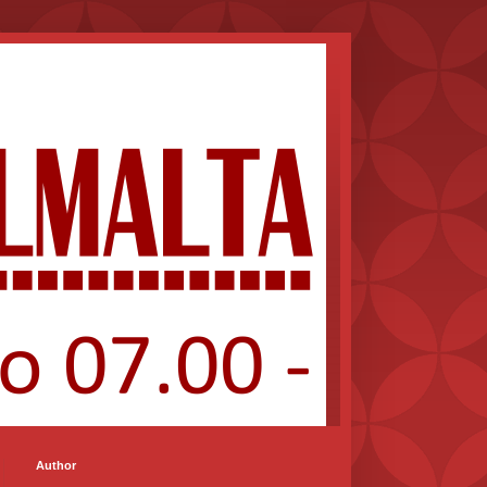
Author