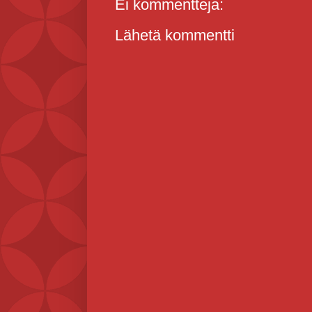
Ei kommentteja:
Lähetä kommentti