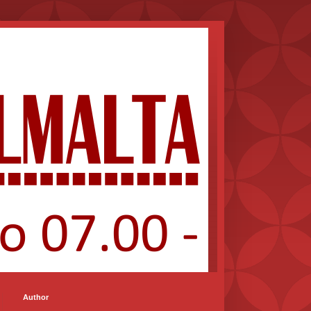
Author