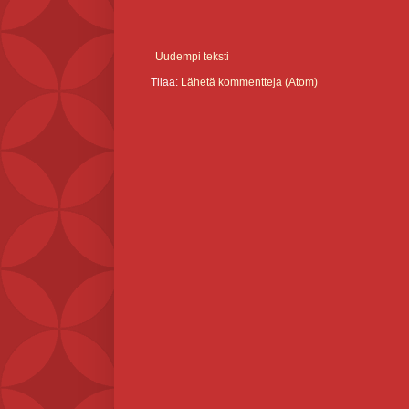
Uudempi teksti
Tilaa:
Lähetä kommentteja (Atom)