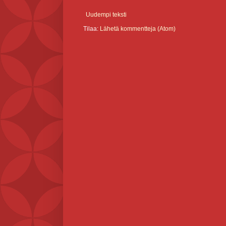
Uudempi teksti
Tilaa:
Lähetä kommentteja (Atom)