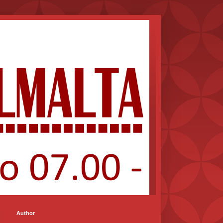
Author