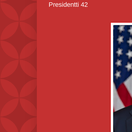
Presidentti 42