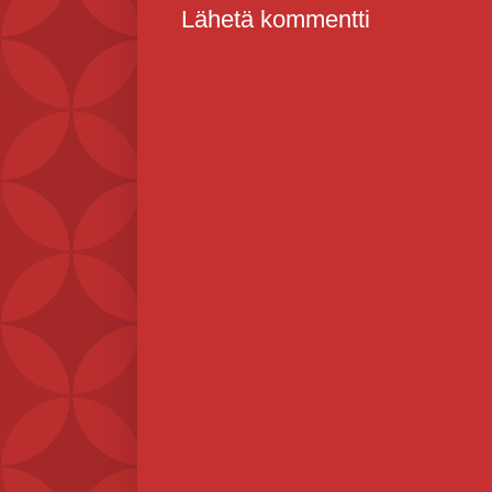
Lähetä kommentti