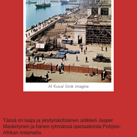
AI Kuva/ Grok imagine
Tässä on laaja ja yksityiskohtainen artikkeli Jasper
Maskelynen ja hänen ryhmänsä operaatioista Pohjois-
Afrikan rintamalla.