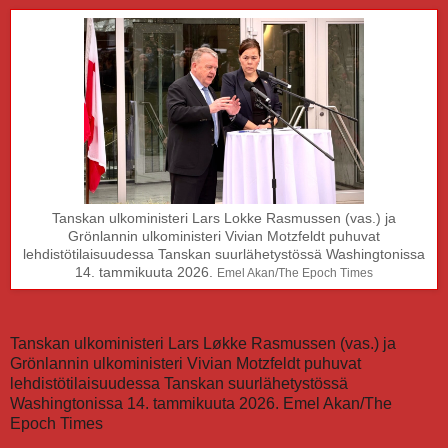
Tanskan ulkoministeri Lars Lokke Rasmussen (vas.) ja
Grönlannin ulkoministeri Vivian Motzfeldt puhuvat
lehdistötilaisuudessa Tanskan suurlähetystössä Washingtonissa
14. tammikuuta 2026.
Emel Akan/The Epoch Times
Tanskan ulkoministeri Lars Løkke Rasmussen (vas.) ja
Grönlannin ulkoministeri Vivian Motzfeldt puhuvat
lehdistötilaisuudessa Tanskan suurlähetystössä
Washingtonissa 14. tammikuuta 2026. Emel Akan/The
Epoch Times