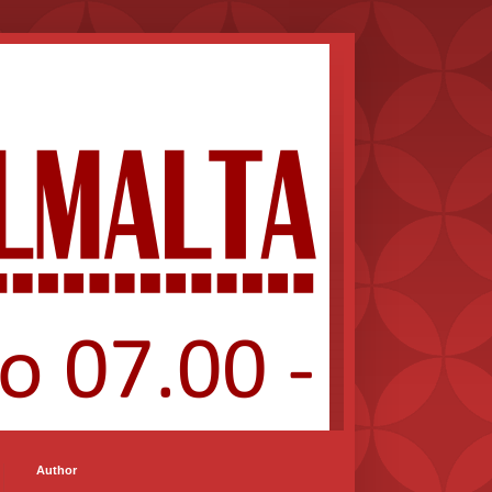
Author