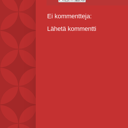
Ei kommentteja:
Lähetä kommentti