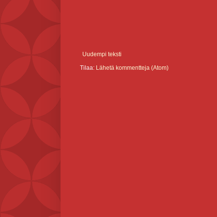
Uudempi teksti
Tilaa:
Lähetä kommentteja (Atom)