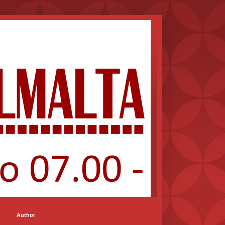
Author