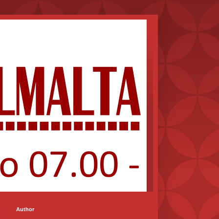
Author