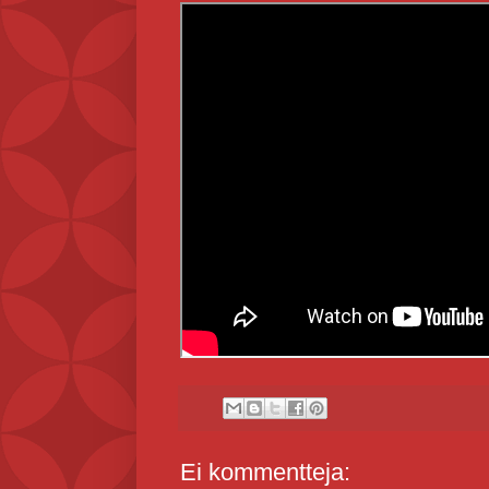
Ei kommentteja: