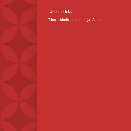
Uudempi teksti
Tilaa:
Lähetä kommentteja (Atom)