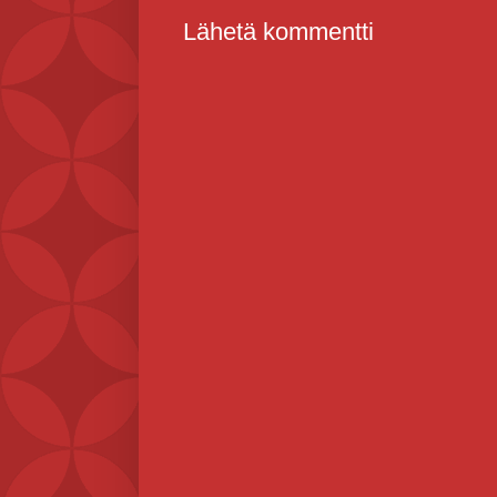
Lähetä kommentti