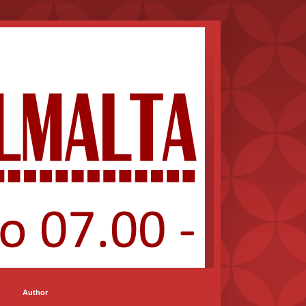
Author