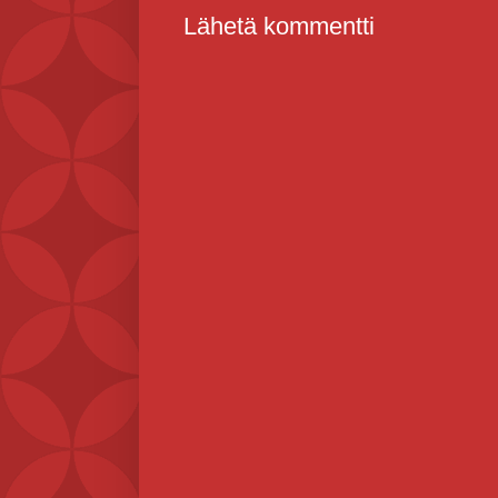
Lähetä kommentti