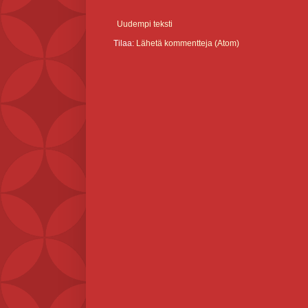
Uudempi teksti
Tilaa:
Lähetä kommentteja (Atom)