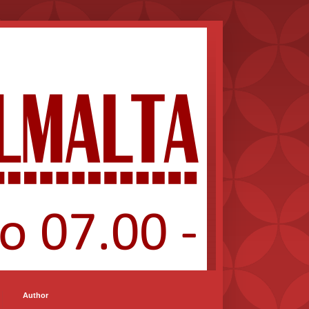
Author