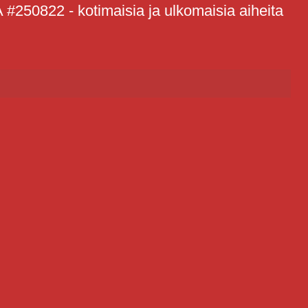
822 - kotimaisia ja ulkomaisia aiheita