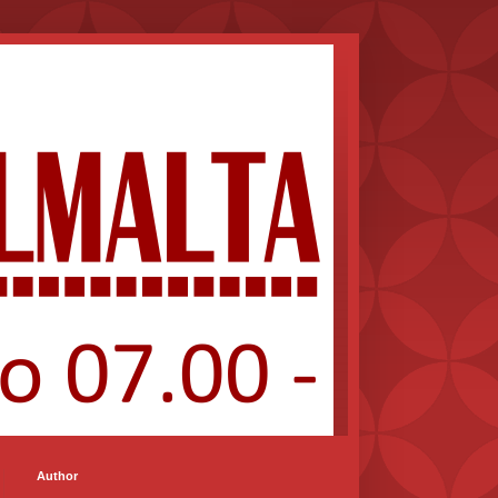
Author