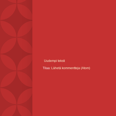
Uudempi teksti
Tilaa:
Lähetä kommentteja (Atom)