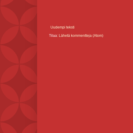
Uudempi teksti
Tilaa:
Lähetä kommentteja (Atom)