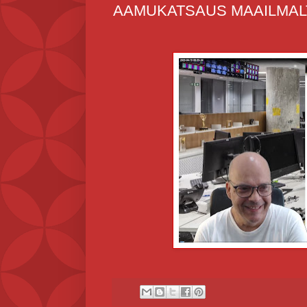
AAMUKATSAUS MAAILMALTA