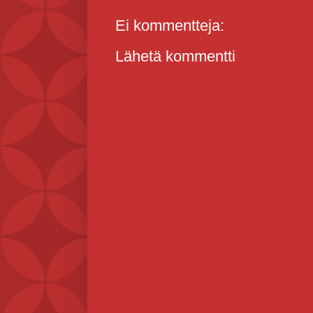
Ei kommentteja:
Lähetä kommentti