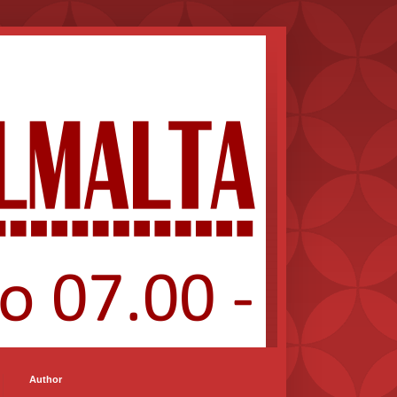
Author