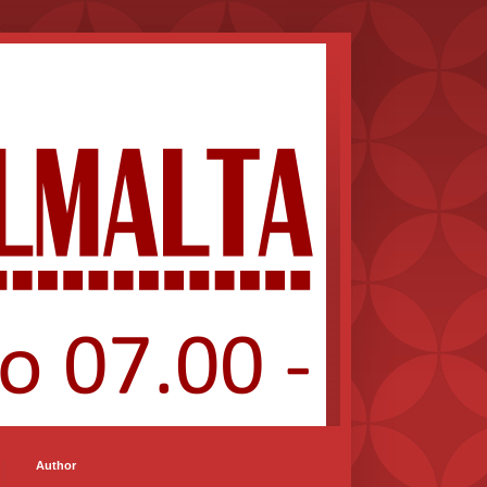
Author