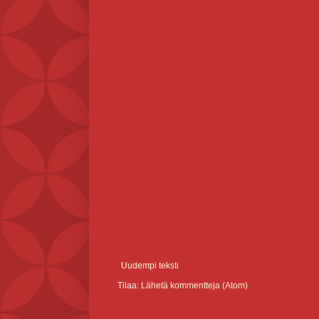
Uudempi teksti
Tilaa:
Lähetä kommentteja (Atom)