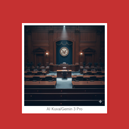
AI Kuva/Gemin 3 Pro