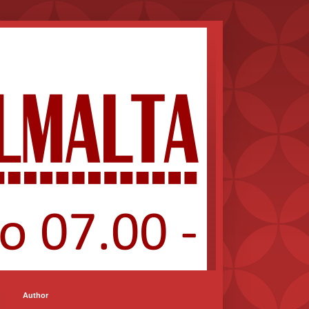
Author