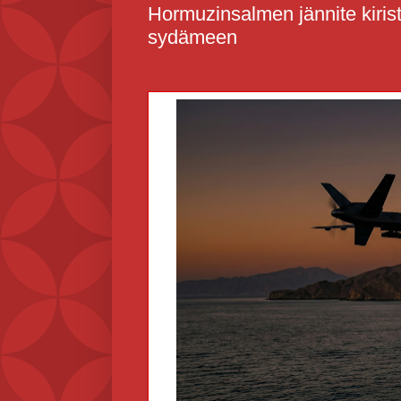
Hormuzinsalmen jännite kirist
sydämeen