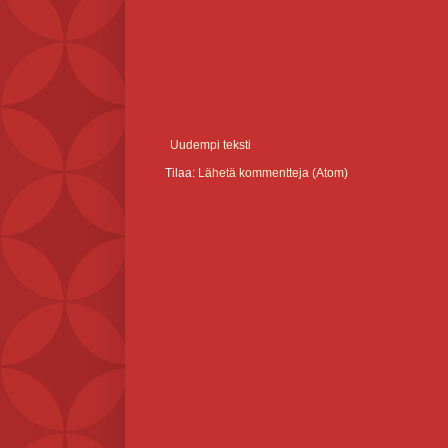
Uudempi teksti
Tilaa:
Lähetä kommentteja (Atom)