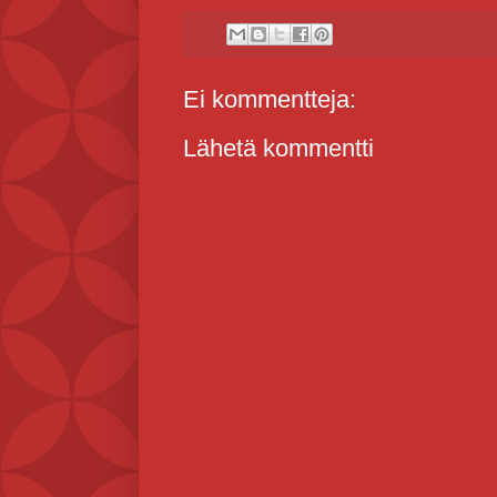
Ei kommentteja:
Lähetä kommentti