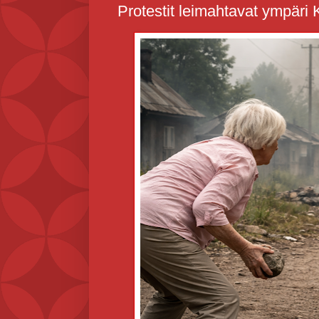
Protestit leimahtavat ympäri 