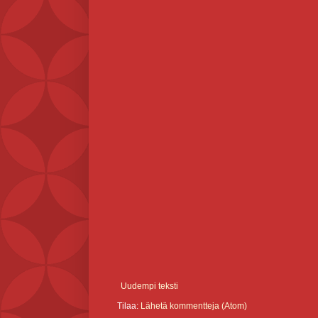
Uudempi teksti
Tilaa:
Lähetä kommentteja (Atom)