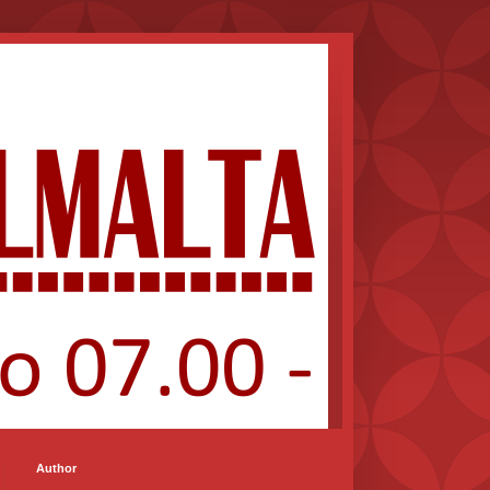
Author