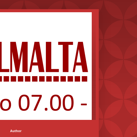
Author