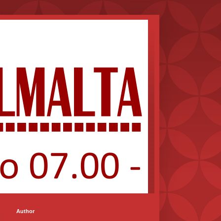
Author