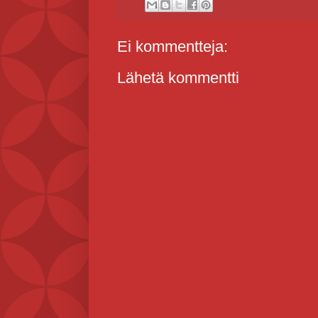
Ei kommentteja:
Lähetä kommentti