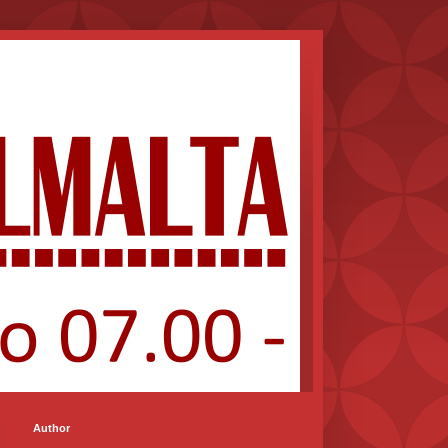
Author