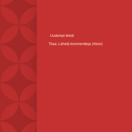
Uudempi teksti
Tilaa:
Lähetä kommentteja (Atom)