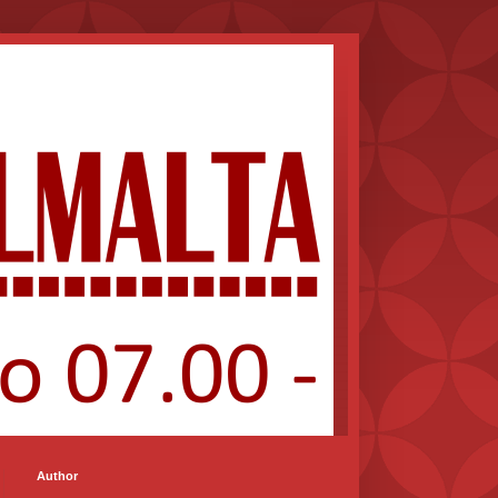
Author