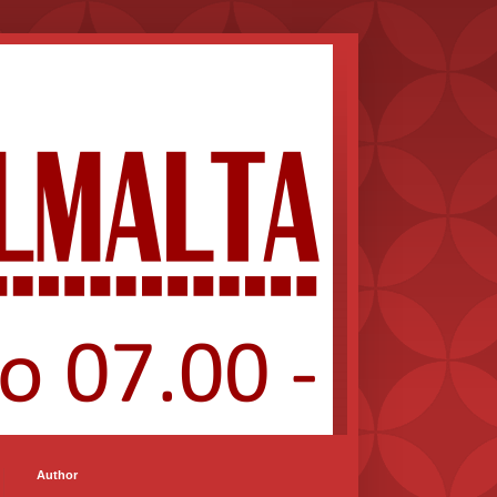
Author