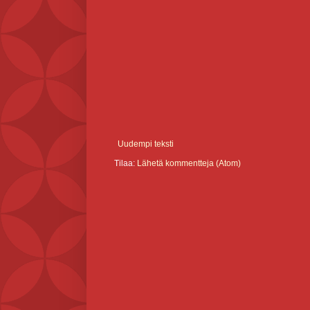
Uudempi teksti
Tilaa:
Lähetä kommentteja (Atom)