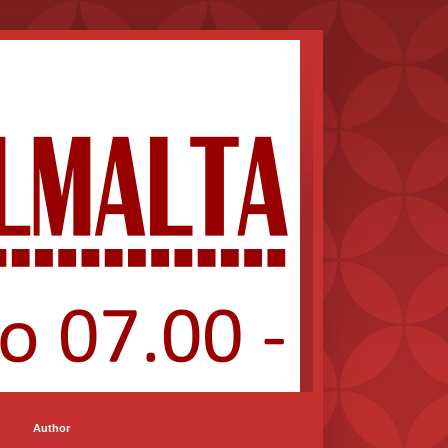
Author