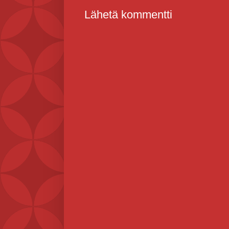
Lähetä kommentti