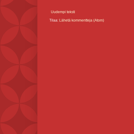
Uudempi teksti
Tilaa:
Lähetä kommentteja (Atom)