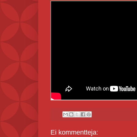
Ei kommentteja: