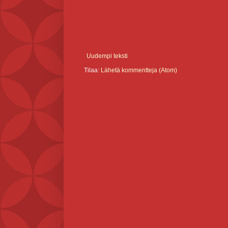
Uudempi teksti
Tilaa:
Lähetä kommentteja (Atom)