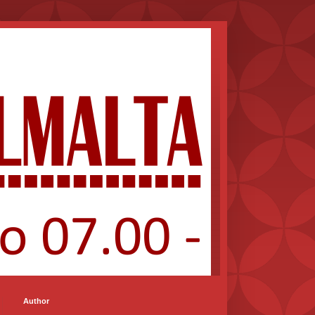
Author