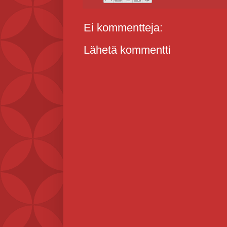
Ei kommentteja:
Lähetä kommentti