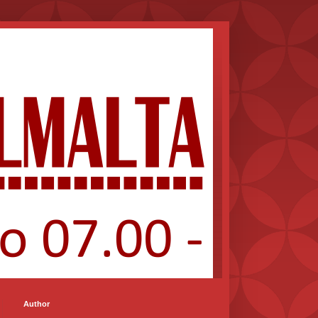
Author