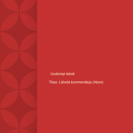
Uudempi teksti
Tilaa:
Lähetä kommentteja (Atom)