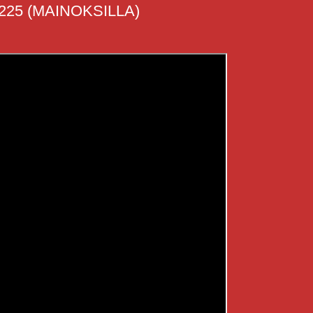
225 (MAINOKSILLA)