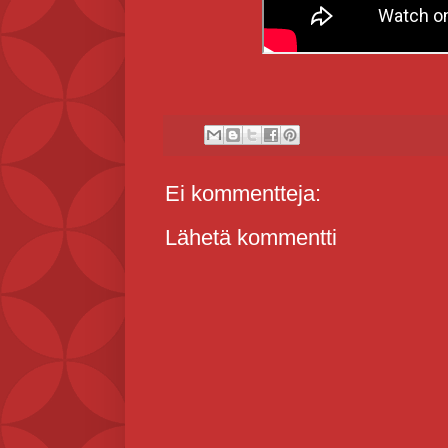
Ei kommentteja:
Lähetä kommentti