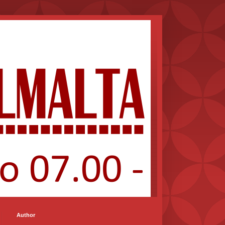
Author