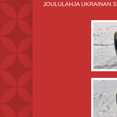
JOULULAHJA UKRAINAN S