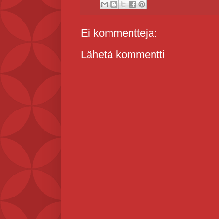
Ei kommentteja:
Lähetä kommentti