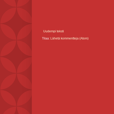
Uudempi teksti
Tilaa:
Lähetä kommentteja (Atom)