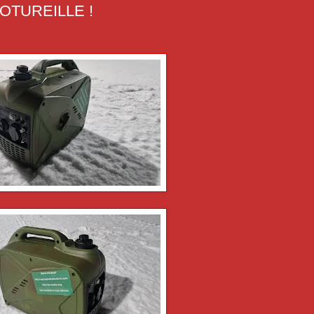
OTUREILLE !