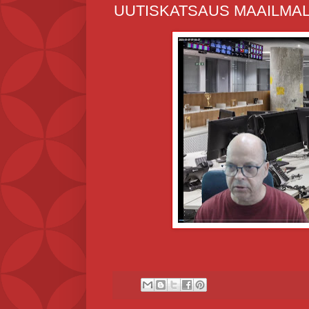
UUTISKATSAUS MAAILMALT