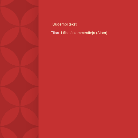
Uudempi teksti
Tilaa:
Lähetä kommentteja (Atom)