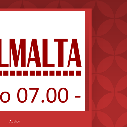
Author