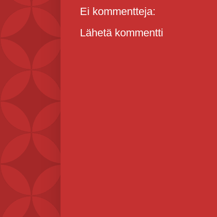
Ei kommentteja:
Lähetä kommentti